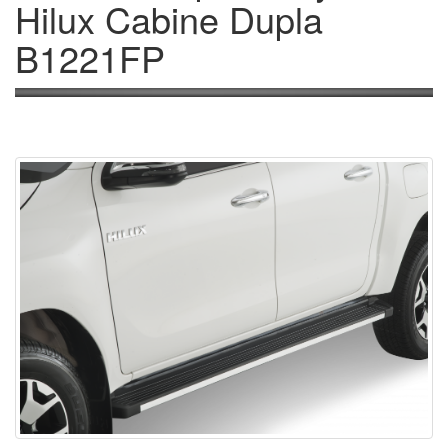
Hilux Cabine Dupla
B1221FP