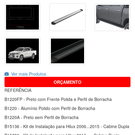
Ver mais Produtos
ORÇAMENTO
REFERÊNCIA
B1220FP - Preto com Frente Polida e Perfil de Borracha
B1220 - Alumínio Polido com Perfil de Borracha
B1220A - Preto sem Perfil de Borracha
B15136 - Kit de Instalação para Hilux 2006...2015 - Cabine Dupla