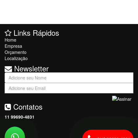
Links Rápidos
Home
Empresa
Orçamento
Localização
Newsletter
Contatos
11
99690-4831