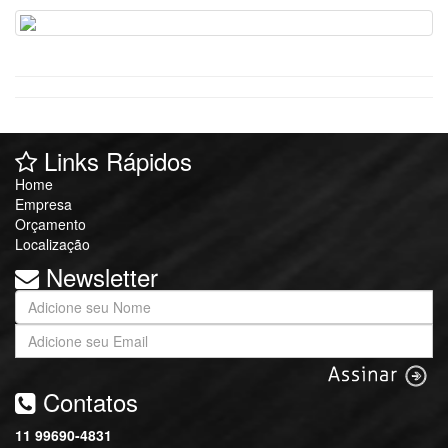
Links Rápidos
Home
Empresa
Orçamento
Localização
Newsletter
Contatos
11
99690-4831